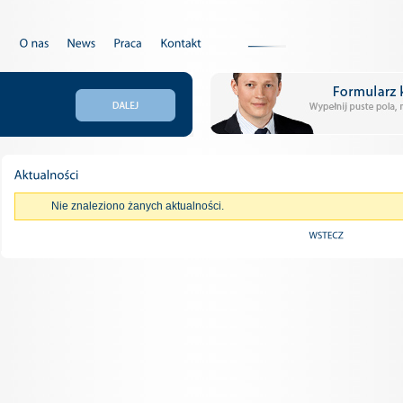
Nie znaleziono żanych aktualności.